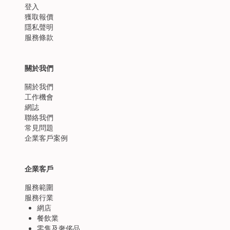
登入
獲取報價
隱私聲明
服務條款
關於我們
關於我們
工作機會
網誌
聯絡我們
常見問題
企業客戶案例
企業客戶
服務範圍
服務行業
網店
餐飲業
零售及奢侈品