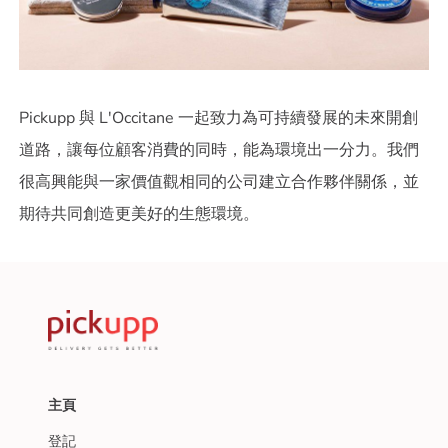
Pickupp 與 L'Occitane 一起致力為可持續發展的未來開創
道路，讓每位顧客消費的同時，能為環境出一分力。我們
很高興能與一家價值觀相同的公司建立合作夥伴關係，並
期待共同創造更美好的生態環境。
主頁
登記