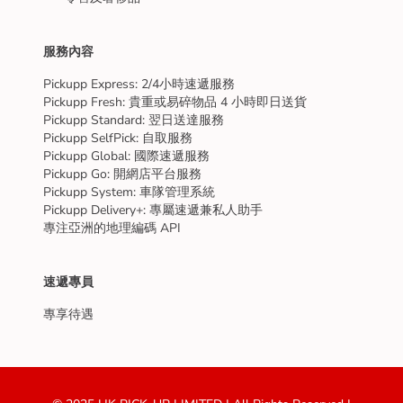
服務內容
Pickupp Express: 2/4小時速遞服務
Pickupp Fresh: 貴重或易碎物品 4 小時即日送貨
Pickupp Standard: 翌日送達服務
Pickupp SelfPick: 自取服務
Pickupp Global: 國際速遞服務
Pickupp Go: 開網店平台服務
Pickupp System: 車隊管理系統
Pickupp Delivery+: 專屬速遞兼私人助手
專注亞洲的地理編碼 API
速遞專員
專享待遇