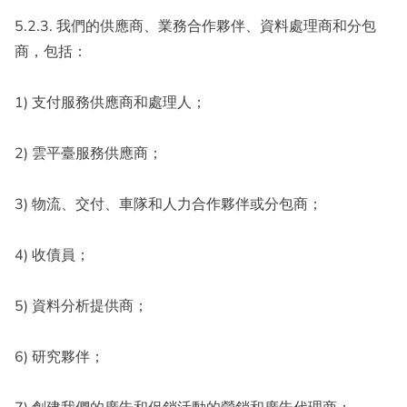
5.2.3. 我們的供應商、業務合作夥伴、資料處理商和分包
商，包括：
1) 支付服務供應商和處理人；
2) 雲平臺服務供應商；
3) 物流、交付、車隊和人力合作夥伴或分包商；
4) 收債員；
5) 資料分析提供商；
6) 研究夥伴；