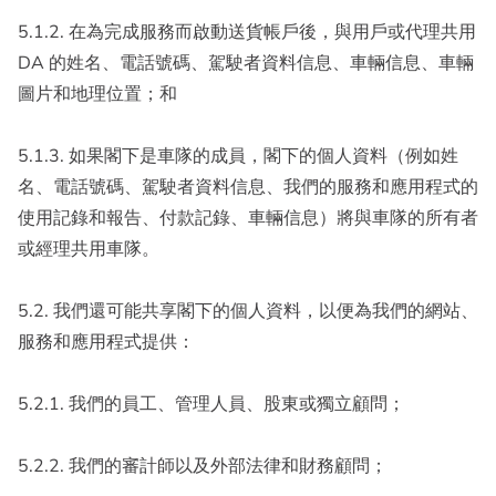
5.1.2. 在為完成服務而啟動送貨帳戶後，與用戶或代理共用
DA 的姓名、電話號碼、駕駛者資料信息、車輛信息、車輛
圖片和地理位置；和
5.1.3. 如果閣下是車隊的成員，閣下的個人資料（例如姓
名、電話號碼、駕駛者資料信息、我們的服務和應用程式的
使用記錄和報告、付款記錄、車輛信息）將與車隊的所有者
或經理共用車隊。
5.2. 我們還可能共享閣下的個人資料，以便為我們的網站、
服務和應用程式提供：
5.2.1. 我們的員工、管理人員、股東或獨立顧問；
5.2.2. 我們的審計師以及外部法律和財務顧問；