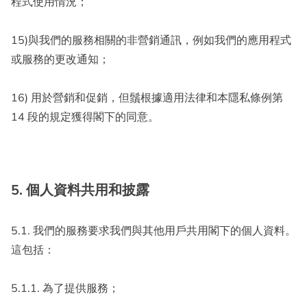
程式使用情況；
15)與我們的服務相關的非營銷通訊，例如我們的應用程式
或服務的更改通知；
16) 用於營銷和促銷，但鬚根據適用法律和本隱私條例第
14 段的規定獲得閣下的同意。
5. 個人資料共用和披露
5.1. 我們的服務要求我們與其他用戶共用閣下的個人資料。
這包括：
5.1.1. 為了提供服務；