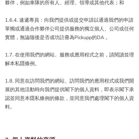
夥伴，例如車隊的所有人、經理、領導或其他代表；和
1.6.4. 速遞專員：向我們提供或提交申請以通過我們的申請
單獨或通過合作夥伴公司提供服務的獨立個人、公司或任何
實體，無論隨後是否成功註冊為Pickupp的DA 。
1.7. 在使用我們的網站、服務或應用程式之前，請閱讀並理
解本私隱條例。
1.8. 同意在訪問我們的網站、訪問我們的應用程式或我們開
展的其他活動時向我們提供閣下的個人資料，即表示閣下承
認並同意本隱私條例的條款，並同意我們處理閣下的個人資
料。