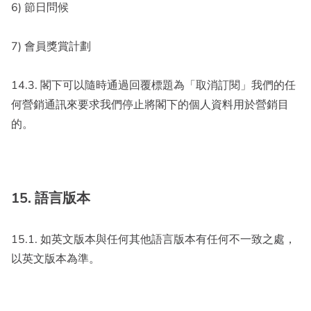
6) 節日問候
7) 會員獎賞計劃
14.3. 閣下可以隨時通過回覆標題為「取消訂閱」我們的任
何營銷通訊來要求我們停止將閣下的個人資料用於營銷目
的。
15. 語言版本
15.1. 如英文版本與任何其他語言版本有任何不一致之處，
以英文版本為準。