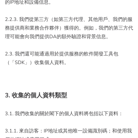
的IP地址和設備信息。
2.2.3. 我們從第三方（如第三方代理、其他用戶、我們的服
務提供商和業務合作夥伴）獲得的。例如，我們的第三方代
理可能會向我們提供DA的額外驗證和背景信息。
2.3. 我們還可能通過用於提供服務的軟件開發工具包
（「SDK」）收集個人資料。
3. 收集的個人資料類型
3.1. 我們收集的關於閣下的個人資料將包括以下資料：
3.1.1. 來自訪客：IP地址或其他唯一設備識別碼；和使用我