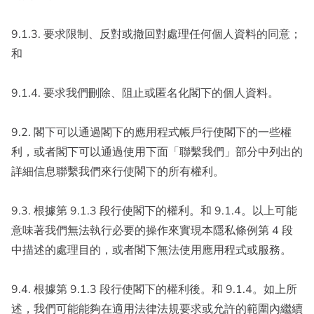
9.1.3. 要求限制、反對或撤回對處理任何個人資料的同意；
和
9.1.4. 要求我們刪除、阻止或匿名化閣下的個人資料。
9.2. 閣下可以通過閣下的應用程式帳戶行使閣下的一些權
利，或者閣下可以通過使用下面「聯繫我們」部分中列出的
詳細信息聯繫我們來行使閣下的所有權利。
9.3. 根據第 9.1.3 段行使閣下的權利。和 9.1.4。以上可能
意味著我們無法執行必要的操作來實現本隱私條例第 4 段
中描述的處理目的，或者閣下無法使用應用程式或服務。
9.4. 根據第 9.1.3 段行使閣下的權利後。和 9.1.4。如上所
述，我們可能能夠在適用法律法規要求或允許的範圍內繼續