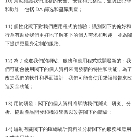
10) 幫助維護我們服務的安全、安保和完整性，並防止犯罪
和欺詐，包括 DA 篩选和盡職調查；
11) 個性化閣下對我們應用程式的體驗：識別閣下的偏好和
行為有助於我們更好地了解閣下的個人需求和興趣，並為閣
下提供更量身定制的服務。
12) 為了改進我們的網站、服務和應用程式或開發新的：我
們可能會使用閣下的個人資料來開發新的特性和功能，為了
改進我們的軟件和界面設計，我們可能會使用錯誤報告來改
進安全功能；
13) 用於研發：閣下的個人資料將幫助我們測試、研究、分
析、協助產品開發和機器學習以改善閣下的體驗；
14) 編制有關閣下的匯總統計資料並分析閣下的服務和應用