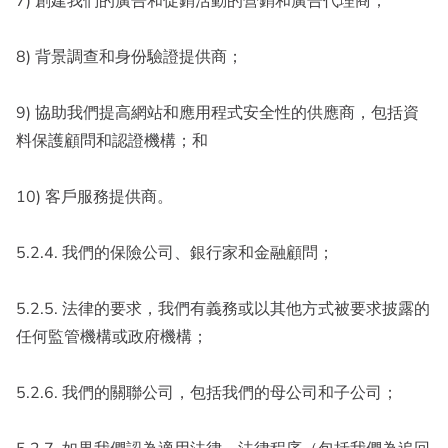
7) 創建我們的廣告和促銷活動的營銷和廣告代理商；
8) 背景調查和身份驗證提供商；
9) 協助我們提高網站和應用程式安全性的供應商，包括資
料保護顧問和認證機構；和
10) 客戶服務提供商。
5.2.4. 我們的保險公司、銀行家和金融顧問；
5.2.5. 法律的要求，我們有義務或以其他方式被要求披露的
任何監管機構或政府機構；
5.2.6. 我們的關聯公司，包括我們的母公司和子公司；