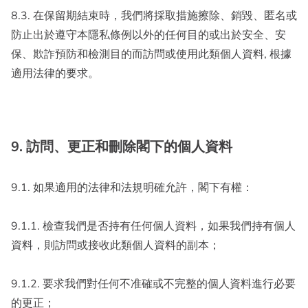
8.3. 在保留期結束時，我們將採取措施擦除、銷毀、匿名或
防止出於遵守本隱私條例以外的任何目的或出於安全、安
保、欺詐預防和檢測目的而訪問或使用此類個人資料, 根據
適用法律的要求。
9. 訪問、更正和刪除閣下的個人資料
9.1. 如果適用的法律和法規明確允許，閣下有權：
9.1.1. 檢查我們是否持有任何個人資料，如果我們持有個人
資料，則訪問或接收此類個人資料的副本；
9.1.2. 要求我們對任何不准確或不完整的個人資料進行必要
的更正；