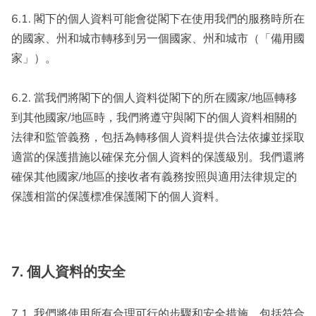
6.1. 閣下的個人資料可能會從閣下在使用我們的服務時所在
的國家、州和城市轉移到另一個國家、州和城市（「備用國
家」）。
6.2. 當我們將閣下的個人資料從閣下的所在國家/地區轉移
到其他國家/地區時，我們將遵守與閣下的個人資料相關的
法律和監管義務，包括為轉移個人資料提供合法依據並採取
適當的保護措施以確保充分個人資料的保護級別。我們還將
確保其他國家/地區的接收者有義務按照與適用法律規定的
保護相當的保護標准保護閣下的個人資料。
7. 個人資料的安全
7.1. 我們將使用所有合理可行的步驟和安全措施，包括符合