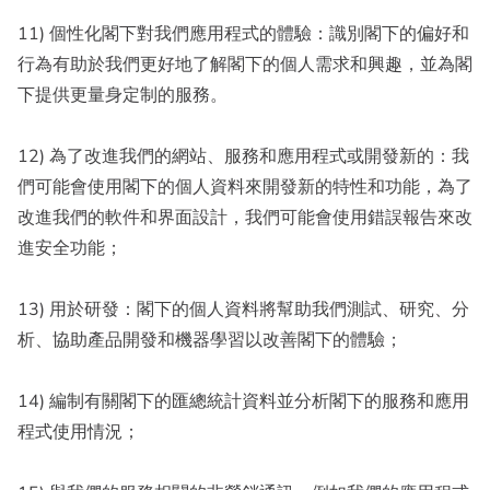
11) 個性化閣下對我們應用程式的體驗：識別閣下的偏好和
行為有助於我們更好地了解閣下的個人需求和興趣，並為閣
下提供更量身定制的服務。
12) 為了改進我們的網站、服務和應用程式或開發新的：我
們可能會使用閣下的個人資料來開發新的特性和功能，為了
改進我們的軟件和界面設計，我們可能會使用錯誤報告來改
進安全功能；
13) 用於研發：閣下的個人資料將幫助我們測試、研究、分
析、協助產品開發和機器學習以改善閣下的體驗；
14) 編制有關閣下的匯總統計資料並分析閣下的服務和應用
程式使用情況；