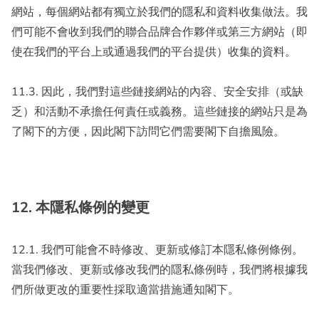
網站，每個網站都有獨立於我們的隱私和資料收集做法。我
們可能不會收到我們的聯合品牌合作夥伴或第三方網站（即
使在我們的平台上或通過我們的平台提供）收集的資料。
11.3. 因此，我們對這些鏈接網站的內容、安全安排（或缺
乏）和活動不承擔任何責任或義務。這些鏈接的網站只是為
了閣下的方便，因此閣下訪問它們需要閣下自擔風險。
12. 本隱私條例的變更
12.1. 我們可能會不時修改、更新或修訂本隱私條例條例。
當我們修改、更新或修改我們的隱私條例時，我們將根據我
們所做更改的重要性採取適當措施通知閣下。