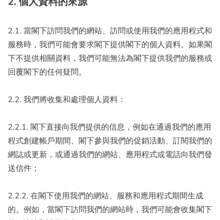
2. 個人資料的來源
2.1. 當閣下訪問我們的網站、訪問或使用我們的應用程式和
服務時，我們可能會要求閣下提供閣下的個人資料。如果閣
下不提供相關資料，我們可能無法為閣下提供我們的服務或
回覆閣下的任何疑問。
2.2. 我們將收集和處理個人資料：
2.2.1. 閣下直接向我們提供的信息，例如在通過我們的應用
程式創建帳戶期間、閣下參與我們的促銷活動、訂閱我們的
網誌或更新，或通過我們的網站、應用程式或電話向我們發
送信件；
2.2.2. 在閣下使用我們的網站、服務和應用程式期間生成
的。例如，當閣下訪問我們的網站時，我們可能會收集閣下