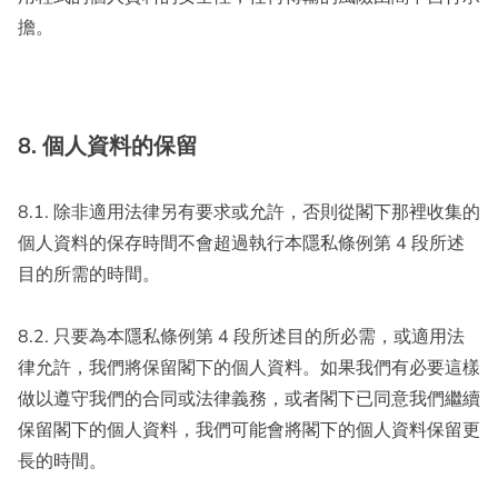
擔。
8. 個人資料的保留
8.1. 除非適用法律另有要求或允許，否則從閣下那裡收集的
個人資料的保存時間不會超過執行本隱私條例第 4 段所述
目的所需的時間。
8.2. 只要為本隱私條例第 4 段所述目的所必需，或適用法
律允許，我們將保留閣下的個人資料。如果我們有必要這樣
做以遵守我們的合同或法律義務，或者閣下已同意我們繼續
保留閣下的個人資料，我們可能會將閣下的個人資料保留更
長的時間。