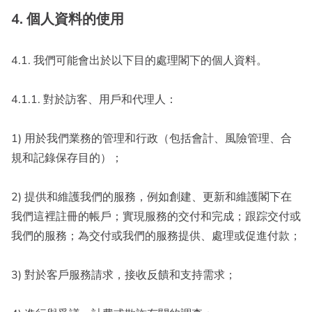
4. 個人資料的使用
4.1. 我們可能會出於以下目的處理閣下的個人資料。
4.1.1. 對於訪客、用戶和代理人：
1) 用於我們業務的管理和行政（包括會計、風險管理、合
規和記錄保存目的）；
2) 提供和維護我們的服務，例如創建、更新和維護閣下在
我們這裡註冊的帳戶；實現服務的交付和完成；跟踪交付或
我們的服務；為交付或我們的服務提供、處理或促進付款；
3) 對於客戶服務請求，接收反饋和支持需求；