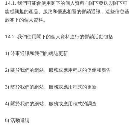
14.1. 我們可能會使用閣下的個人資料向閣下發送與閣下可
能感興趣的產品、服務和優惠相關的營銷通訊，這些信息基
於閣下的個人資料。
14.2. 我們使用閣下的個人資料進行的營銷活動包括
1) 時事通訊和我們的網誌更新
2) 關於我們的網站、服務或應用程式的促銷和廣告
3) 關於我們的網站、服務或應用程式的更新
4) 關於我們的網站、服務或應用程式的調查
5) 活動邀請