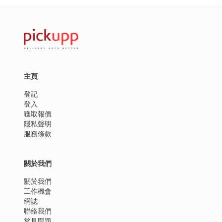
主頁
登記
登入
獲取報價
隱私聲明
服務條款
關於我們
關於我們
工作機會
網誌
聯絡我們
常見問題