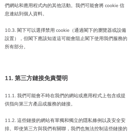
們網站和應用程式內的其他活動。我們可能會將 cookie 信
息連結到個人資料。
10.3. 閣下可以選擇禁用 cookie（通過閣下的瀏覽器或設備
設置），但閣下應該知道這可能會阻止閣下使用我們服務的
所有部分。
11. 第三方鏈接免責聲明
11.1. 我們可能會不時在我們的網站或應用程式上包含或提
供指向第三方產品或服務的鏈接。
11.2. 這些鏈接的網站有單獨和獨立的隱私條例以及安全安
排。即使第三方與我們有關聯，我們也無法控制這些鏈接的