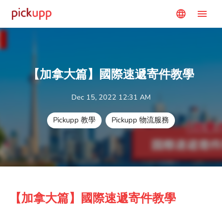
menu
language
【加拿大篇】國際速遞寄件教學
Dec 15, 2022 12:31 AM
Pickupp 教學
Pickupp 物流服務
【加拿大篇】國際速遞寄件教學