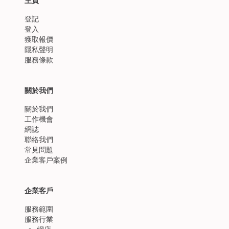
主頁
登記
登入
獲取報價
隱私聲明
服務條款
關於我們
關於我們
工作機會
網誌
聯絡我們
常見問題
企業客戶案例
企業客戶
服務範圍
服務行業