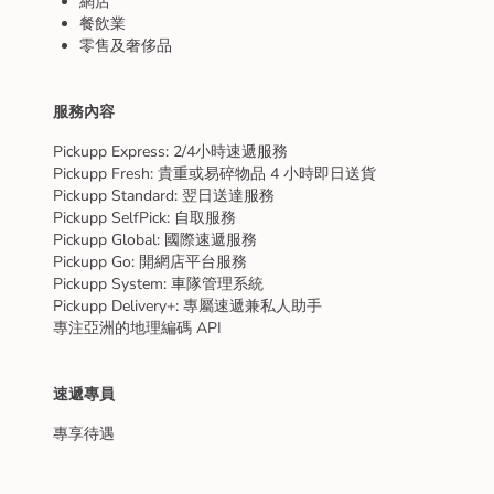
網店
餐飲業
零售及奢侈品
服務內容
Pickupp Express: 2/4小時速遞服務
Pickupp Fresh: 貴重或易碎物品 4 小時即日送貨
Pickupp Standard: 翌日送達服務
Pickupp SelfPick: 自取服務
Pickupp Global: 國際速遞服務
Pickupp Go: 開網店平台服務
Pickupp System: 車隊管理系統
Pickupp Delivery+: 專屬速遞兼私人助手
專注亞洲的地理編碼 API
速遞專員
專享待遇