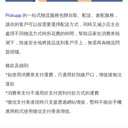
Pickupp
的一站式物流服務包辦自取、配送、倉配服務，
讓你的客戶可以按需要選擇配送方式，同時又減少店主在
處理不同物流方式時所花費的時間，幫助店家在消費券熱
潮下，快速安全地將貨品送到客戶手上，無需再為物流問
題煩惱。
條款及細則:
*如使用消費券支付運費，只適用於預繳戶口，增值後無法
退款
*消費券支付不適用於支付貨到付款方式的運費
*微信支付香港現時只支援透過網站增值，暫時不能在手機
應用程式使用微信支付香港增值。