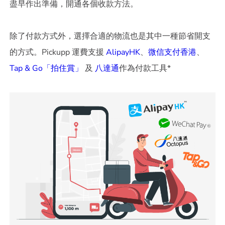
盡早作出準備，開通各個收款方法。
除了付款方式外，選擇合適的物流也是其中一種節省開支
的方式。Pickupp 運費支援
AlipayHK
、
微信支付香港
、
Tap & Go「拍住賞」
及
八達通
作為付款工具*