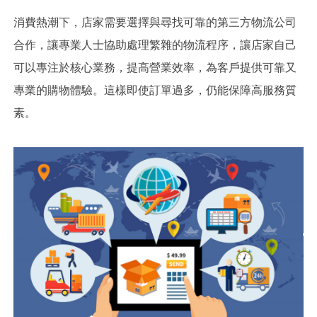
消費熱潮下，店家需要選擇與尋找可靠的第三方物流公司
合作，讓專業人士協助處理繁雜的物流程序，讓店家自己
可以專注於核心業務，提高營業效率，為客戶提供可靠又
專業的購物體驗。這樣即使訂單過多，仍能保障高服務質
素。