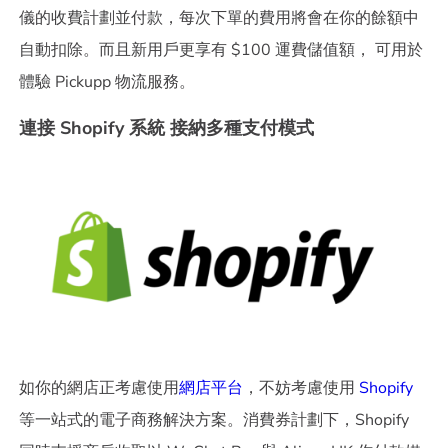
儀的收費計劃並付款，每次下單的費用將會在你的餘額中
自動扣除。而且新用戶更享有 $100 運費儲值額， 可用於
體驗 Pickupp 物流服務。
連接 Shopify 系統 接納多種支付模式
如你的網店正考慮使用
網店平台
，不妨考慮使用
Shopify
等一站式的電子商務解決方案。消費券計劃下，Shopify