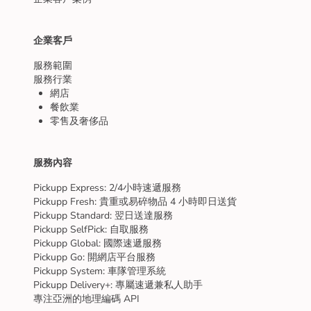
企業客戶
服務範圍
服務行業
網店
餐飲業
零售及奢侈品
服務內容
Pickupp Express: 2/4小時速遞服務
Pickupp Fresh: 貴重或易碎物品 4 小時即日送貨
Pickupp Standard: 翌日送達服務
Pickupp SelfPick: 自取服務
Pickupp Global: 國際速遞服務
Pickupp Go: 開網店平台服務
Pickupp System: 車隊管理系統
Pickupp Delivery+: 專屬速遞兼私人助手
專注亞洲的地理編碼 API