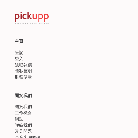
主頁
登記
登入
獲取報價
隱私聲明
服務條款
關於我們
關於我們
工作機會
網誌
聯絡我們
常見問題
企業客戶案例