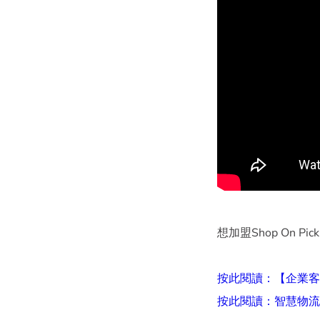
想加盟Shop On Pic
按此閱讀：【企業客戶
按此閱讀：智慧物流