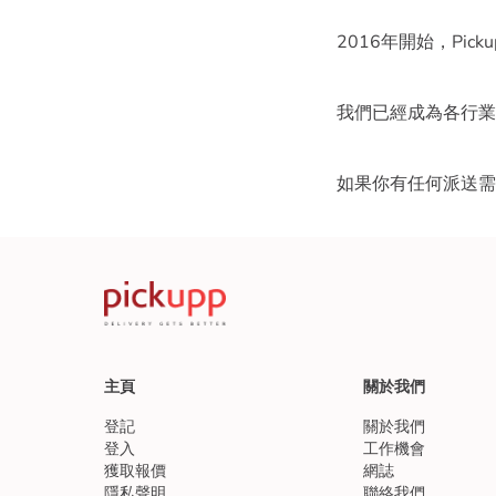
2016年開始，Pic
我們已經成為各行業
主頁
關於我們
登記
關於我們
登入
工作機會
獲取報價
網誌
隱私聲明
聯絡我們