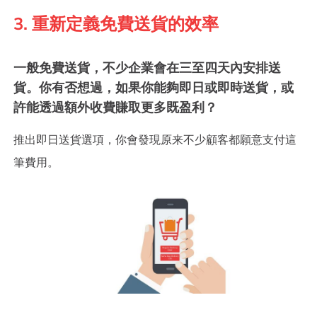
3. 重新定義免費送貨的效率
一般免費送貨，不少企業會在三至四天內安排送
貨。你有否想過，如果你能夠即日或即時送貨，或
許能透過額外收費賺取更多既盈利？
推出即日送貨選項，你會發現原来不少顧客都願意支付這
筆費用。