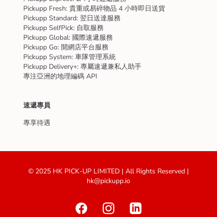
Pickupp Fresh: 貴重或易碎物品 4 小時即日送貨
Pickupp Standard: 翌日送達服務
Pickupp SelfPick: 自取服務
Pickupp Global: 國際速遞服務
Pickupp Go: 開網店平台服務
Pickupp System: 車隊管理系統
Pickupp Delivery+: 專屬速遞兼私人助手
專注亞洲的地理編碼 API
速遞專員
專享待遇
© 2025 HK PICK-UP LIMITED | All Rights Reserved |
hk@pickupp.io