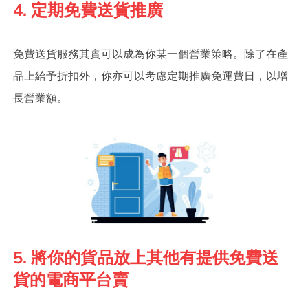
4. 定期免費送貨推廣
免費送貨服務其實可以成為你某一個營業策略。除了在產
品上給予折扣外，你亦可以考慮定期推廣免運費日，以增
長營業額。
5. 將你的貨品放上其他有提供免費送
貨的電商平台賣