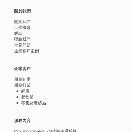
關於我們
關於我們
工作機會
網誌
聯絡我們
常見問題
企業客戶案例
企業客戶
服務範圍
服務行業
網店
餐飲業
零售及奢侈品
服務內容
Pickupp Express: 2/4小時速遞服務