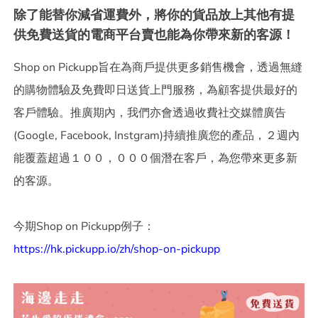
除了能替你減省運費外，將你的貨品放上其他有提
供免費送貨的電商平台賣也能為你帶來新的客源！
Shop on Pickupp旨在為商戶提供更多銷售機會，透過無縫
的購物體驗及免費即日送貨上門服務，為顧客提供最好的
客戶體驗。推廣期內，我們亦會透過收費社交媒體廣告
(Google, Facebook, Instgram)持續推廣您的產品，２週內
能覆蓋超過１００，０００個潛在客戶，為您帶來更多新
的客源。
今期Shop on Pickupp例子：
https://hk.pickupp.io/zh/shop-on-pickupp