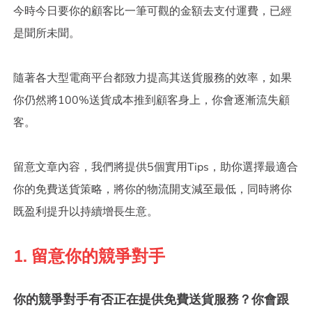
今時今日要你的顧客比一筆可觀的金額去支付運費，已經
是聞所未聞。
隨著各大型電商平台都致力提高其送貨服務的效率，如果
你仍然將100%送貨成本推到顧客身上，你會逐漸流失顧
客。
留意文章內容，我們將提供5個實用Tips，助你選擇最適合
你的免費送貨策略，將你的物流開支減至最低，同時將你
既盈利提升以持續增長生意。
1. 留意你的競爭對手
你的競爭對手有否正在提供免費送貨服務？你會跟