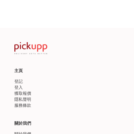
主頁
登記
登入
獲取報價
隱私聲明
服務條款
關於我們