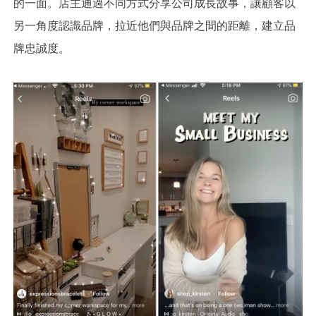
的一面。店主通過不同方式分享公司成長故事，讓顧客以
另一角度認識品牌，拉近他們與品牌之間的距離，建立品
牌忠誠度。