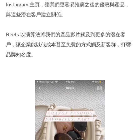
Instagram 主頁，讓我們更容易推廣之後的優惠與產品，
與這些潛在客戶建立關係。
Reels 以演算法將我們的產品影片觸及到更多的潛在客
戶，讓企業能以低成本甚至免費的方式觸及新客群，打響
品牌知名度。