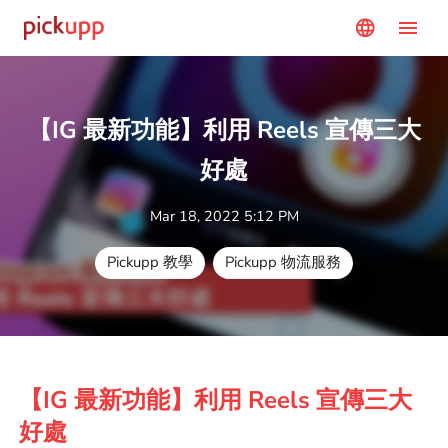
menu
language
【IG 最新功能】利用 Reels 宣傳三大
好處
Mar 18, 2022 5:12 PM
Pickupp 教學
Pickupp 物流服務
【IG 最新功能】利用 Reels 宣傳三大
好處