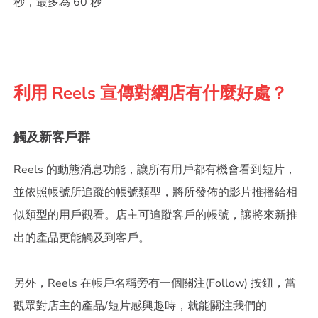
秒，最多為 60 秒
利用 Reels 宣傳對網店有什麼好處？
觸及新客戶群
Reels 的動態消息功能，讓所有用戶都有機會看到短片，
並依照帳號所追蹤的帳號類型，將所發佈的影片推播給相
似類型的用戶觀看。店主可追蹤客戶的帳號，讓將來新推
出的產品更能觸及到客戶。
另外，Reels 在帳戶名稱旁有一個關注(Follow) 按鈕，當
觀眾對店主的產品/短片感興趣時，就能關注我們的