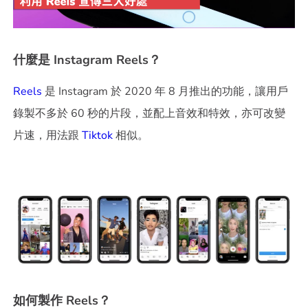
什麼是 Instagram Reels？
Reels
是 Instagram 於 2020 年 8 月推出的功能，讓用戶
錄製不多於 60 秒的片段，並配上音效和特效，亦可改變
片速，用法跟
Tiktok
相似。
如何製作 Reels？