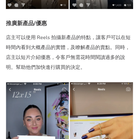
推廣新產品/優惠
店主可以使用 Reels 拍攝新產品的特點，讓客戶可以在短
時間內看到大概產品的實體，及瞭解產品的賣點。同時，
店主以短片介紹優惠，令客戶無需花時間閱讀過多的說