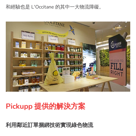
Pickupp 提供的解決方案
利用鄰近訂單捆綁技術實現綠色物流