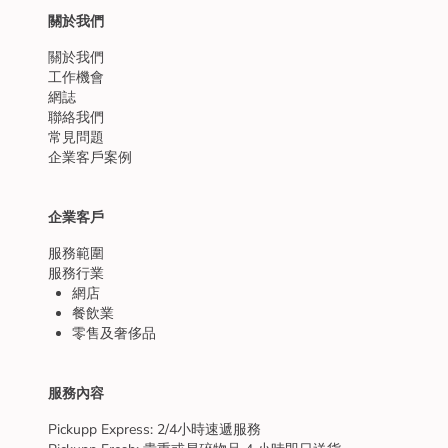
關於我們
關於我們
工作機會
網誌
聯絡我們
常見問題
企業客戶案例
企業客戶
服務範圍
服務行業
網店
餐飲業
零售及奢侈品
服務內容
Pickupp Express: 2/4小時速遞服務