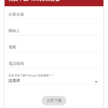
企業名稱
聯絡人
電郵
電話號碼
您是否想了解 Pickupp 送貨服務？
*
請選擇
立即下載