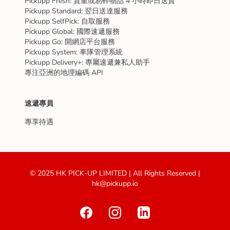
Pickupp Fresh: 貴重或易碎物品 4 小時即日送貨
Pickupp Standard: 翌日送達服務
Pickupp SelfPick: 自取服務
Pickupp Global: 國際速遞服務
Pickupp Go: 開網店平台服務
Pickupp System: 車隊管理系統
Pickupp Delivery+: 專屬速遞兼私人助手
專注亞洲的地理編碼 API
速遞專員
專享待遇
© 2025 HK PICK-UP LIMITED | All Rights Reserved |
hk@pickupp.io