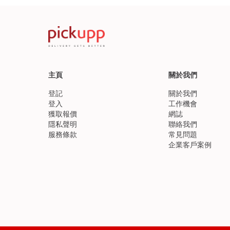
主頁
關於我們
登記
關於我們
登入
工作機會
獲取報價
網誌
隱私聲明
聯絡我們
服務條款
常見問題
企業客戶案例