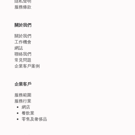
隱私聲明
服務條款
關於我們
關於我們
工作機會
網誌
聯絡我們
常見問題
企業客戶案例
企業客戶
服務範圍
服務行業
網店
餐飲業
零售及奢侈品