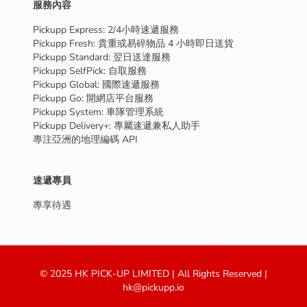
服務內容
Pickupp Express: 2/4小時速遞服務
Pickupp Fresh: 貴重或易碎物品 4 小時即日送貨
Pickupp Standard: 翌日送達服務
Pickupp SelfPick: 自取服務
Pickupp Global: 國際速遞服務
Pickupp Go: 開網店平台服務
Pickupp System: 車隊管理系統
Pickupp Delivery+: 專屬速遞兼私人助手
專注亞洲的地理編碼 API
速遞專員
專享待遇
© 2025 HK PICK-UP LIMITED | All Rights Reserved |
hk@pickupp.io