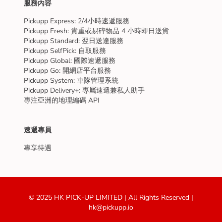
服務內容
Pickupp Express: 2/4小時速遞服務
Pickupp Fresh: 貴重或易碎物品 4 小時即日送貨
Pickupp Standard: 翌日送達服務
Pickupp SelfPick: 自取服務
Pickupp Global: 國際速遞服務
Pickupp Go: 開網店平台服務
Pickupp System: 車隊管理系統
Pickupp Delivery+: 專屬速遞兼私人助手
專注亞洲的地理編碼 API
速遞專員
專享待遇
© 2025 HK PICK-UP LIMITED | All Rights Reserved |
hk@pickupp.io