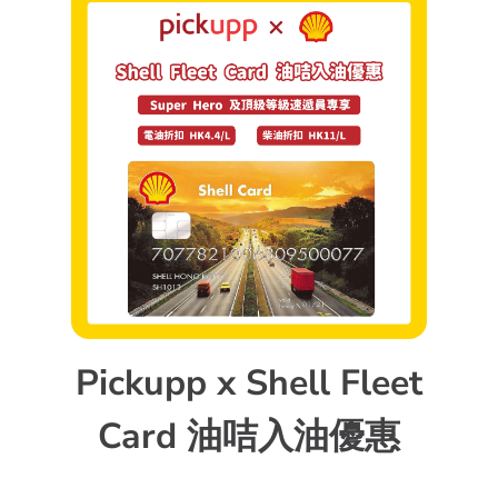
Pickupp x Shell Fleet
Card 油咭入油優惠