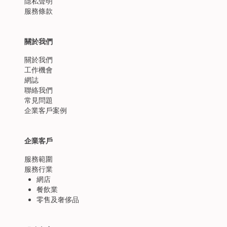
隱私聲明
服務條款
關於我們
關於我們
工作機會
網誌
聯絡我們
常見問題
企業客戶案例
企業客戶
服務範圍
服務行業
網店
餐飲業
零售及奢侈品