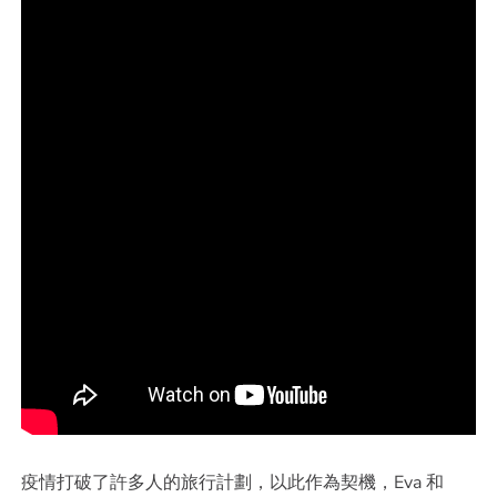
疫情打破了許多人的旅行計劃，以此作為契機，Eva 和