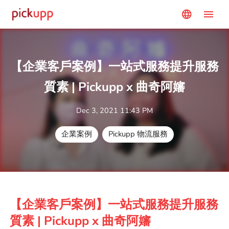
menu
language
【企業客戶案例】一站式服務提升服務
質素 | Pickupp x 曲奇阿嬸
Dec 3, 2021 11:43 PM
企業案例
Pickupp 物流服務
【企業客戶案例】一站式服務提升服務
質素 | Pickupp x 曲奇阿嬸