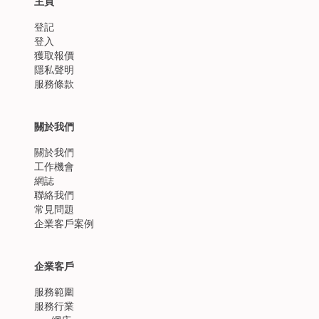
主頁
登記
登入
獲取報價
隱私聲明
服務條款
關於我們
關於我們
工作機會
網誌
聯絡我們
常見問題
企業客戶案例
企業客戶
服務範圍
服務行業